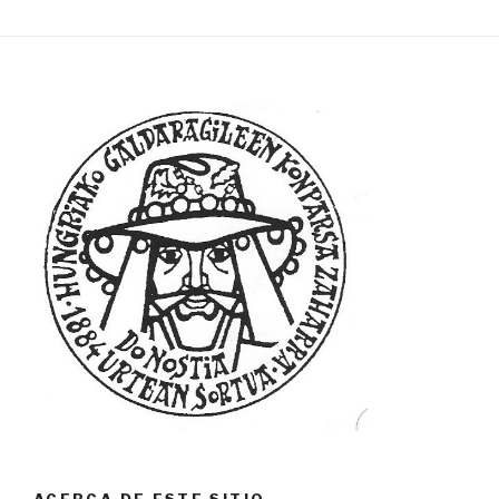
ACERCA DE ESTE SITIO