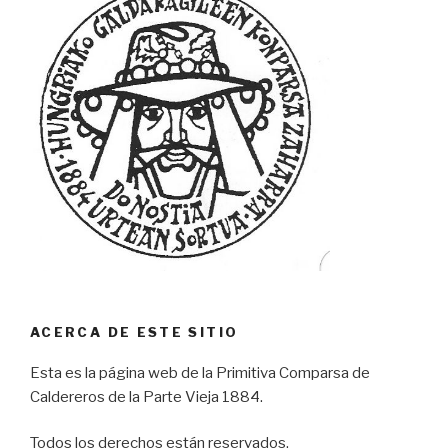
ACERCA DE ESTE SITIO
Esta es la página web de la Primitiva Comparsa de
Caldereros de la Parte Vieja 1884.
Todos los derechos están reservados.