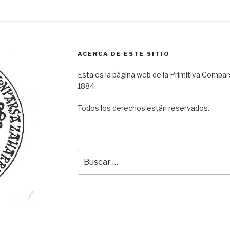
ACERCA DE ESTE SITIO
Esta es la página web de la Primitiva Compar
1884.
Todos los derechos están reservados.
Buscar
por: